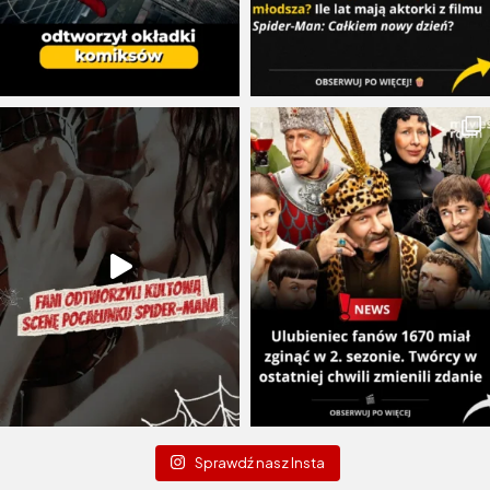
Sprawdź nasz Insta