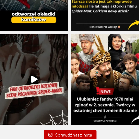
Sprawdź nasz Insta