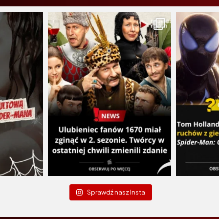
Sprawdź nasz Insta