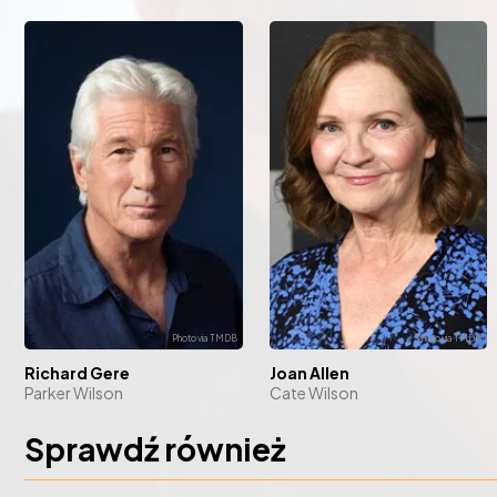
Richard Gere
Joan Allen
Parker Wilson
Cate Wilson
Sprawdź również