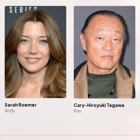
Sarah Roemer
Cary-Hiroyuki Tagawa
Andy
Ken