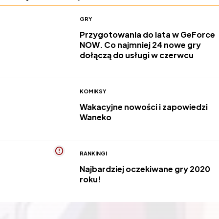
GRY
Przygotowania do lata w GeForce
NOW. Co najmniej 24 nowe gry
dołączą do usługi w czerwcu
KOMIKSY
Wakacyjne nowości i zapowiedzi
Waneko
RANKINGI
Najbardziej oczekiwane gry 2020
roku!