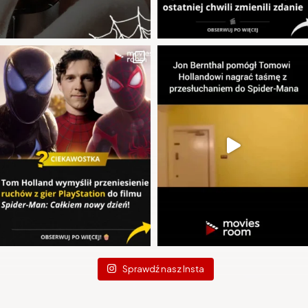
Sprawdź nasz Insta