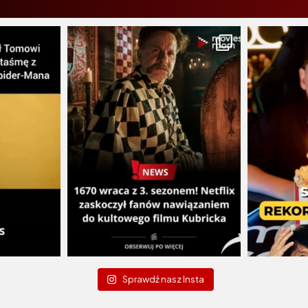
Sprawdź nasz Insta