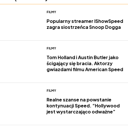
FILMY
Popularny streamer IShowSpeed ​​
zagra siostrzeńca Snoop Dogga
FILMY
Tom Holland i Austin Butler jako
ścigający się bracia. Aktorzy
gwiazdami filmu American Speed
FILMY
Realne szanse na powstanie
kontynuacji Speed. “Hollywood
jest wystarczająco odważne”