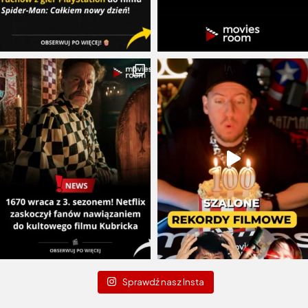
Sprawdź nasz Insta