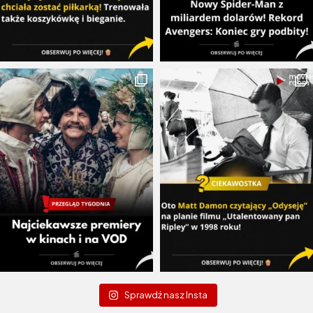
Sprawdź nasz Insta