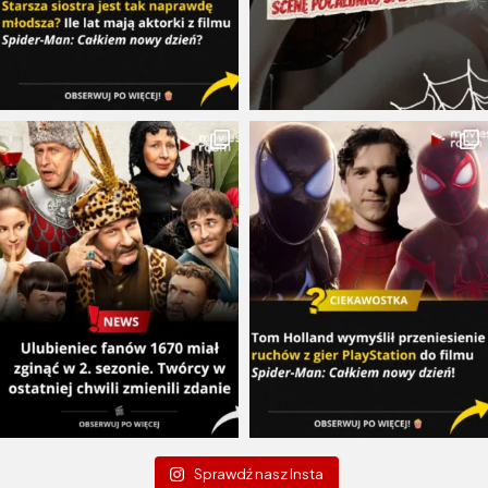
Sprawdź nasz Insta