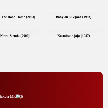
: The Road Home (2023)
Babylon 5: Zjazd (1993)
 Nowa Ziemia (2000)
Kosmiczne jaja (1987)
edakcja MR