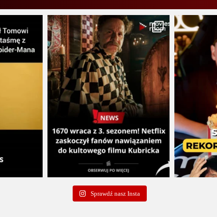
Sprawdź nasz Insta