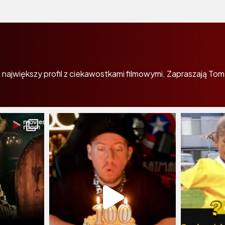
największy profil z ciekawostkami filmowymi. Zapraszają Tom