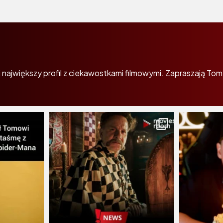
największy profil z ciekawostkami filmowymi. Zapraszają Tom