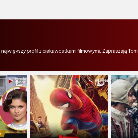
największy profil z ciekawostkami filmowymi. Zapraszają Tom