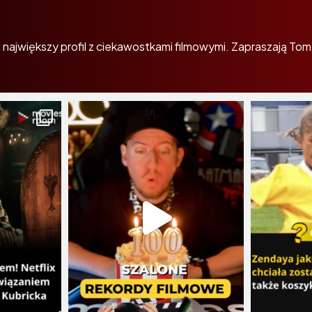
największy profil z ciekawostkami filmowymi. Zapraszają Tom