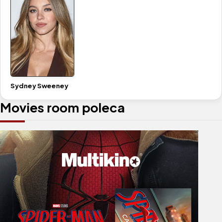
Sydney Sweeney
Movies room poleca