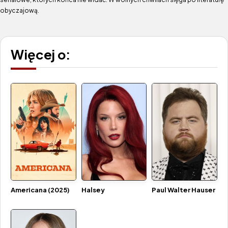
obyczajową.
Więcej o:
Paul Walter Hauser
Americana (2025)
Halsey