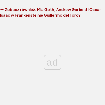
Zobacz również:
Mia Goth, Andrew Garfield i Oscar
Isaac w Frankensteinie Guillermo del Toro?
ad