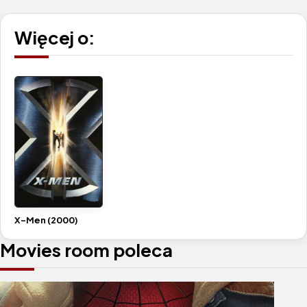
Więcej o:
X-Men (2000)
Movies room poleca