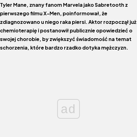
Tyler Mane, znany fanom Marvela jako Sabretooth z
pierwszego filmu X-Men, poinformował, że
zdiagnozowano u niego raka piersi. Aktor rozpoczął już
chemioterapię i postanowił publicznie opowiedzieć o
swojej chorobie, by zwiększyć świadomość na temat
schorzenia, które bardzo rzadko dotyka mężczyzn.
ad