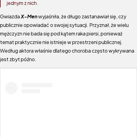
jednym z nich.
Gwiazda
X-Men
wyjaśniła, że długo zastanawiał się, czy
publicznie opowiadać o swojej sytuacji. Przyznał, że wielu
mężczyzn nie bada się pod kątem raka piersi, ponieważ
temat praktycznie nie istnieje w przestrzeni publicznej.
Według aktora właśnie dlatego choroba często wykrywana
jest zbyt późno.