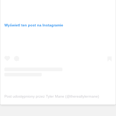
Wyświetl ten post na Instagramie
Post udostępniony przez Tyler Mane (@therealtylermane)