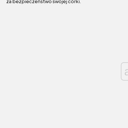
za bezpieczeństwo swojej córki.