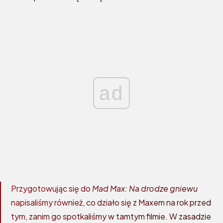
ad
Przygotowując się do
Mad Max: Na drodze gniewu
napisaliśmy również, co działo się z Maxem na rok przed
tym, zanim go spotkaliśmy w tamtym filmie. W zasadzie