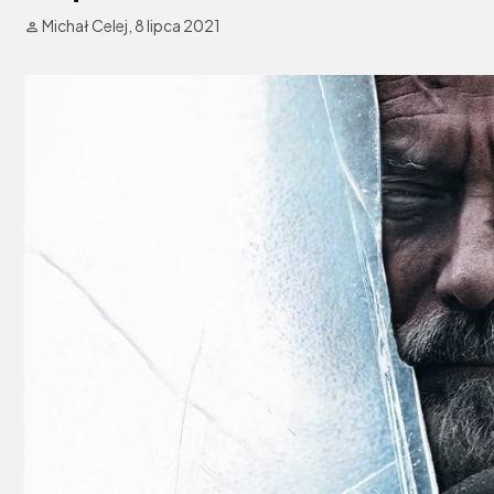
Michał Celej,
8 lipca 2021