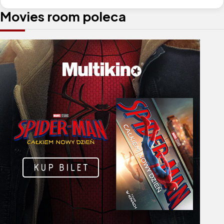
Movies room poleca