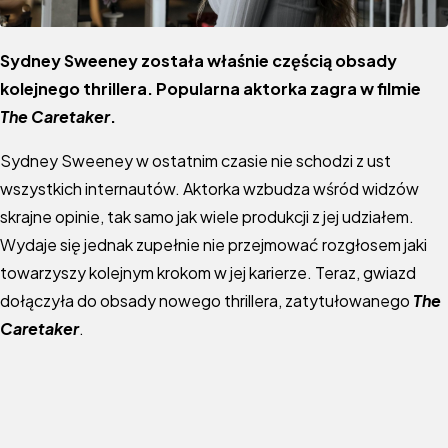
Sydney Sweeney została właśnie częścią obsady
kolejnego thrillera. Popularna aktorka zagra w filmie
The Caretaker
.
Sydney Sweeney w ostatnim czasie nie schodzi z ust
wszystkich internautów. Aktorka wzbudza wśród widzów
skrajne opinie, tak samo jak wiele produkcji z jej udziałem.
Wydaje się jednak zupełnie nie przejmować rozgłosem jaki
towarzyszy kolejnym krokom w jej karierze. Teraz, gwiazd
dołączyła do obsady nowego thrillera, zatytułowanego
The
Caretaker
.