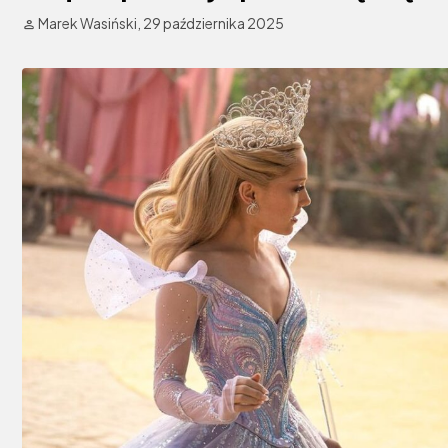
Marek Wasiński,
29 października 2025