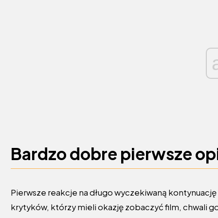
Bardzo dobre pierwsze opi
Pierwsze reakcje na długo wyczekiwaną kontynuację
krytyków, którzy mieli okazję zobaczyć film, chwali go