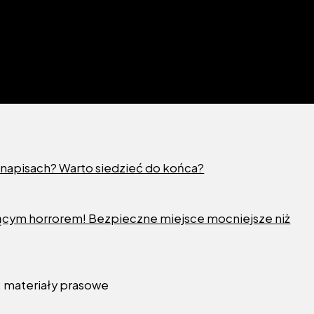
 napisach? Warto siedzieć do końca?
cym horrorem! Bezpieczne miejsce mocniejsze niż
: materiały prasowe