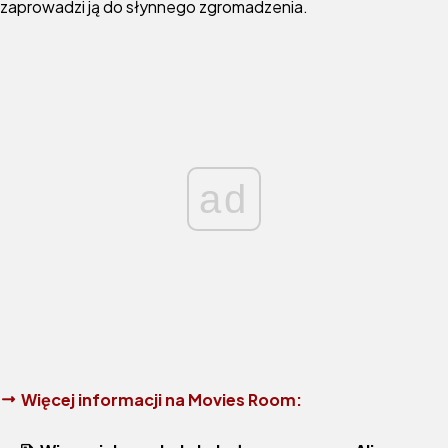
zaprowadzi ją do słynnego zgromadzenia.
ad
Więcej informacji na Movies Room: