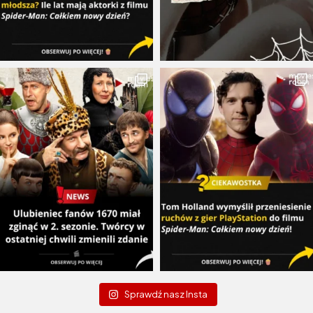
Sprawdź nasz Insta