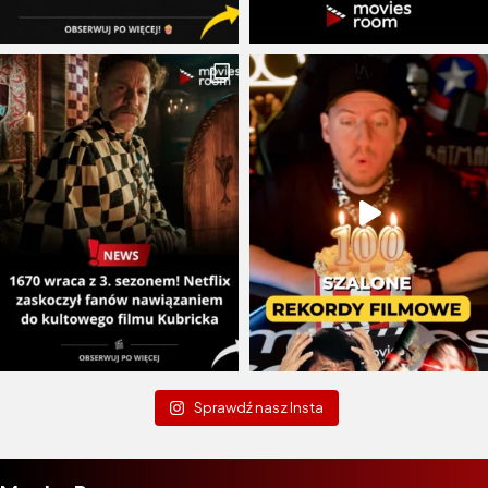
Sprawdź nasz Insta