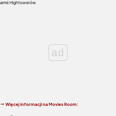
armii Hightowerów.
ad
Więcej informacji na Movies Room: