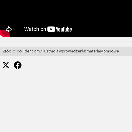
Źródło: collider.com / ilustracja wprowadzenia: materiały prasowe