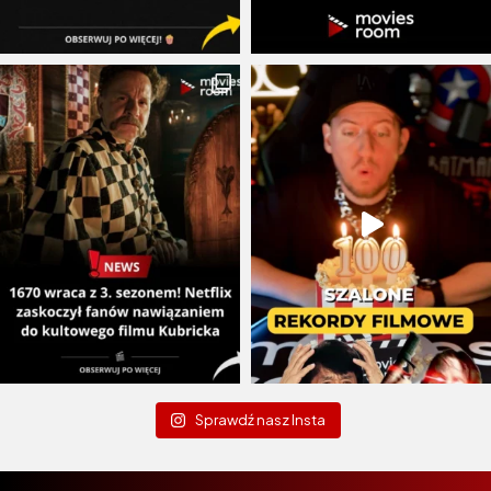
Sprawdź nasz Insta