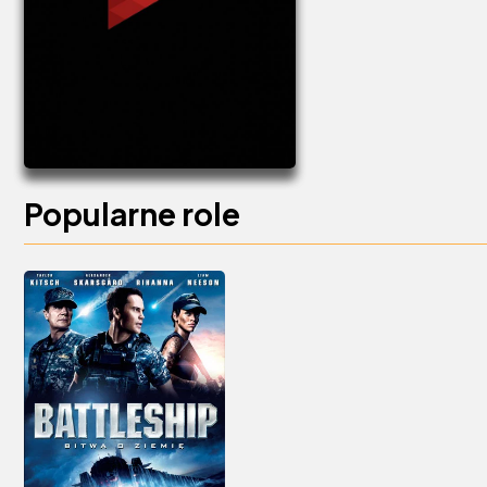
Popularne role