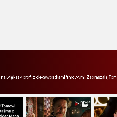
największy profil z ciekawostkami filmowymi. Zapraszają Tom