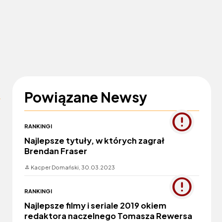
Powiązane Newsy
RANKINGI
Najlepsze tytuły, w których zagrał
Brendan Fraser
Kacper Domański,
30.03.2023
RANKINGI
Najlepsze filmy i seriale 2019 okiem
redaktora naczelnego Tomasza Rewersa