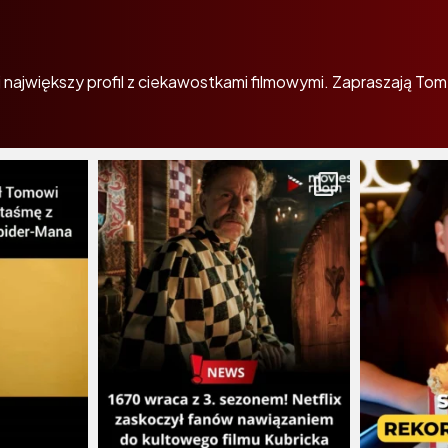
największy profil z ciekawostkami filmowymi. Zapraszają Tom