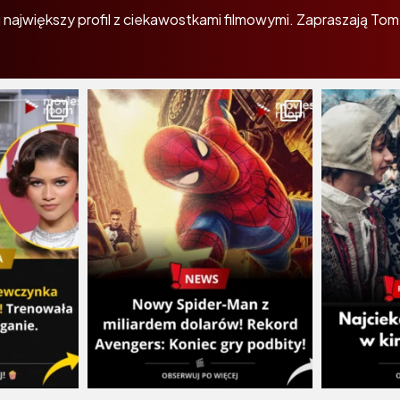
największy profil z ciekawostkami filmowymi. Zapraszają Tom