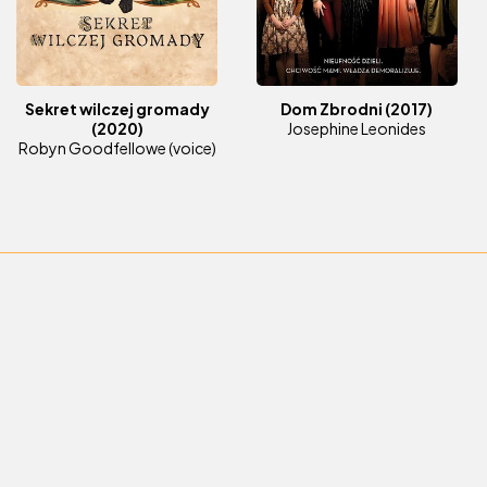
Sekret wilczej gromady
Dom Zbrodni
(2017)
(2020)
Josephine Leonides
Robyn Goodfellowe (voice)