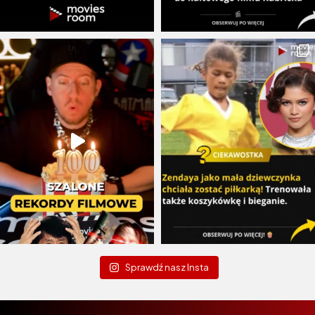
Sprawdź nasz Insta