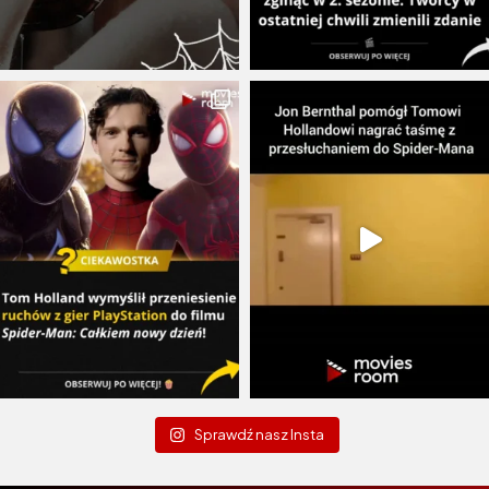
Sprawdź nasz Insta