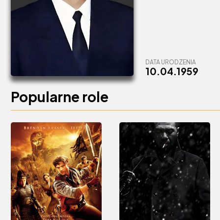
DATA URODZENIA
10.04.1959
Popularne role