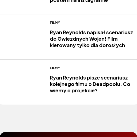
FILMY
Ryan Reynolds napisał scenariusz
do Gwiezdnych Wojen! Film
kierowany tylko dla dorosłych
FILMY
Ryan Reynolds pisze scenariusz
kolejnego filmu o Deadpoolu. Co
wiemy o projekcie?