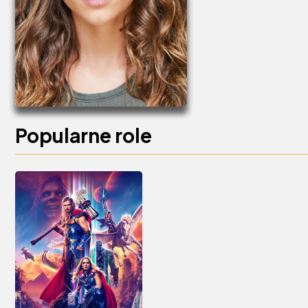
Popularne role