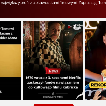
największy profil z ciekawostkami filmowymi. Zapraszają Tom