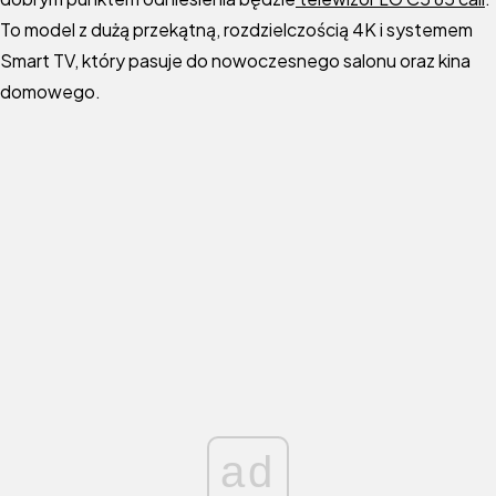
To model z dużą przekątną, rozdzielczością 4K i systemem
Smart TV, który pasuje do nowoczesnego salonu oraz kina
domowego.
ad