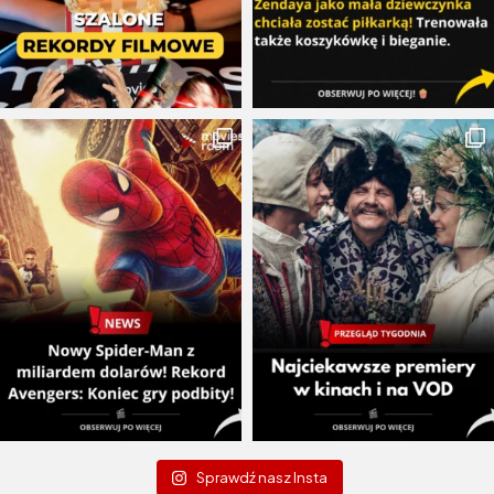
Sprawdź nasz Insta