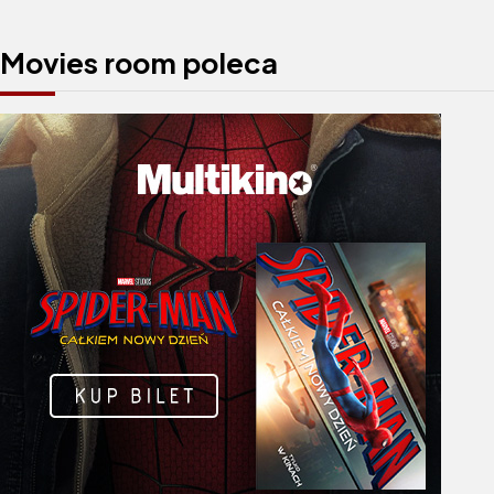
Movies room poleca