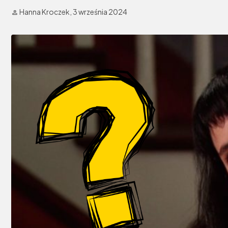
Hanna Kroczek,
3 września 2024