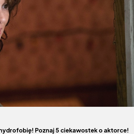
hydrofobię! Poznaj 5 ciekawostek o aktorce!