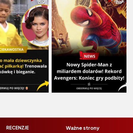
RECENZJE
Ważne strony