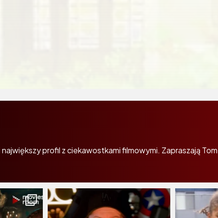
największy profil z ciekawostkami filmowymi. Zapraszają Tom