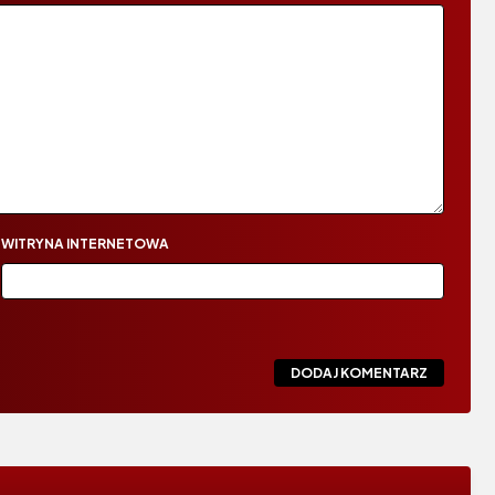
WITRYNA INTERNETOWA