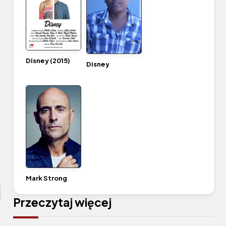
Disney (2015)
Disney
Mark Strong
Przeczytaj więcej