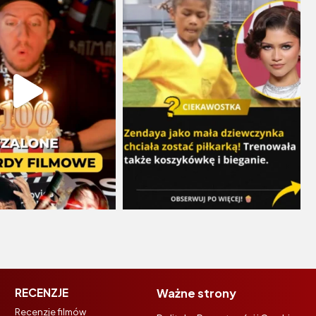
RECENZJE
Ważne strony
Recenzje filmów