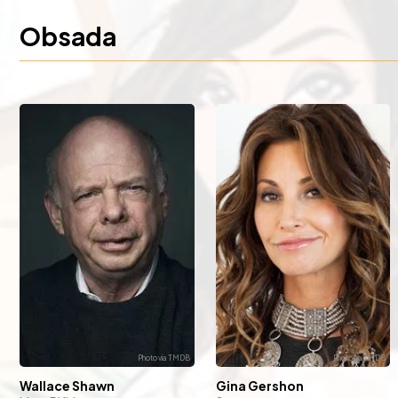
Obsada
Wallace Shawn
Gina Gershon