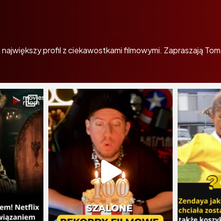
największy profil z ciekawostkami filmowymi. Zapraszają Tom