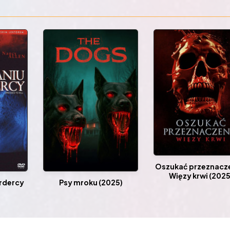
Oszukać przeznacz
Więzy krwi (2025
rdercy
Psy mroku (2025)