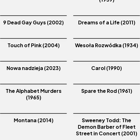
9 Dead Gay Guys (2002)
Dreams of a Life (2011)
Touch of Pink (2004)
Wesoła Rozwódka (1934)
Nowa nadzieja (2023)
Carol (1990)
The Alphabet Murders
Spare the Rod (1961)
(1965)
Montana (2014)
Sweeney Todd: The
Demon Barber of Fleet
Street in Concert (2001)