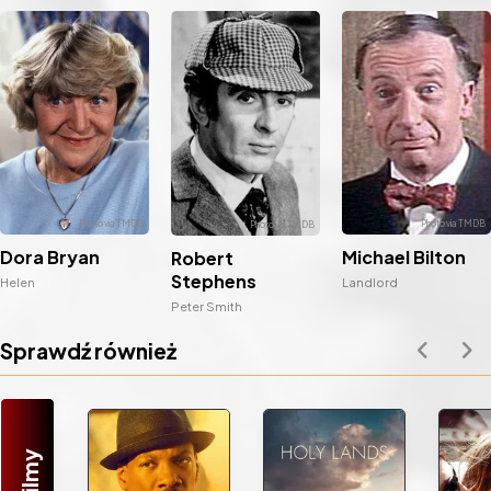
Dora Bryan
Michael Bilton
Robert
Stephens
Helen
Landlord
Peter Smith
Sprawdź również