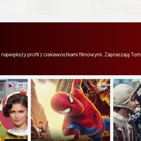
największy profil z ciekawostkami filmowymi. Zapraszają Tom