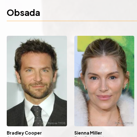
Obsada
Bradley Cooper
Sienna Miller