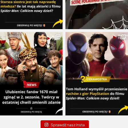
Sprawdź nasz Insta