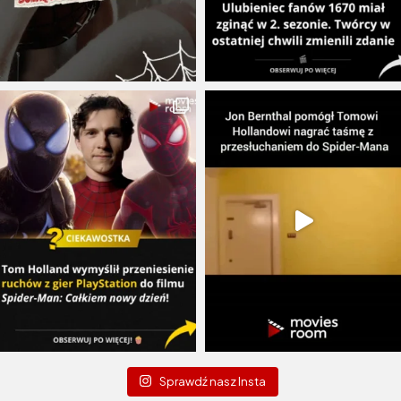
Sprawdź nasz Insta