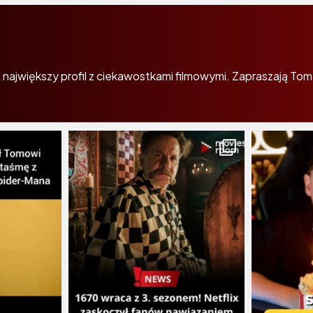
największy profil z ciekawostkami filmowymi. Zapraszają Tom