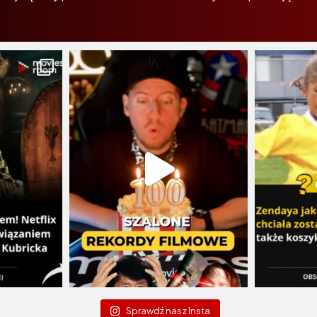
Sprawdź nasz Insta