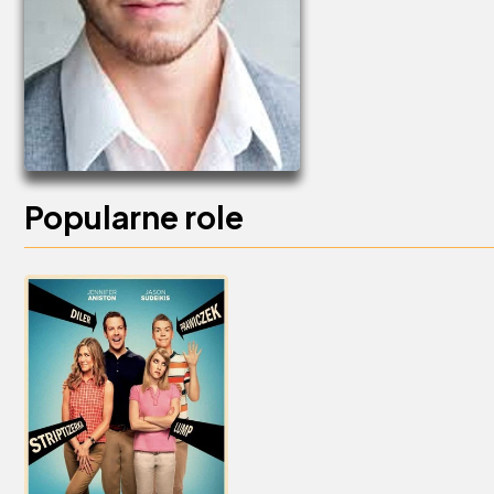
Popularne role